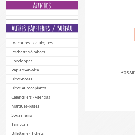
Brochures - Catalogues
Pochettes à rabats
Enveloppes
Papiers-en-tête
Possib
Blocs-notes
Blocs Autocopiants
Calendriers - Agendas
Marques-pages
Sous mains
Tampons
Billetterie - Tickets