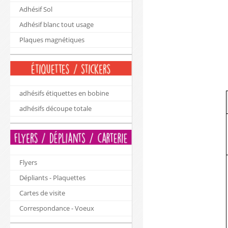
Adhésif Sol
Adhésif blanc tout usage
Plaques magnétiques
adhésifs étiquettes en bobine
adhésifs découpe totale
Flyers
Dépliants - Plaquettes
Cartes de visite
Correspondance - Voeux