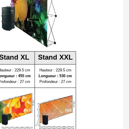
Stand XL
Stand XXL
auteur : 229.5 cm
Hauteur : 229.5 cm
ongueur : 455 cm
Longueur : 530 cm
rofondeur : 27 cm
Profondeur : 27 cm