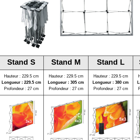
Stand S
Stand M
Stand L
Hauteur : 229.5 cm
Hauteur : 229.5 cm
Hauteur : 229.5 cm
H
Longueur : 229.5 cm
Longueur : 305 cm
Longueur : 380 cm
L
Profondeur : 27 cm
Profondeur : 27 cm
Profondeur : 27 cm
P