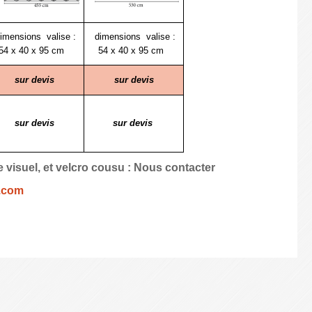
imensions valise :
dimensions valise :
54 x 40 x 95 cm
54 x 40 x 95 cm
sur devis
sur devis
sur devis
sur devis
 visuel, et velcro cousu : Nous contacter
.com