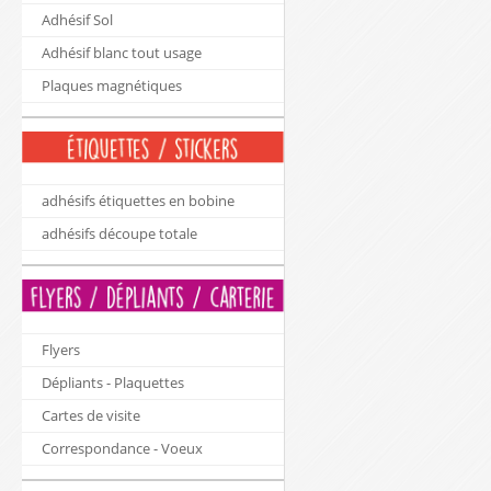
Adhésif Sol
Adhésif blanc tout usage
Plaques magnétiques
adhésifs étiquettes en bobine
adhésifs découpe totale
Flyers
Dépliants - Plaquettes
Cartes de visite
Correspondance - Voeux