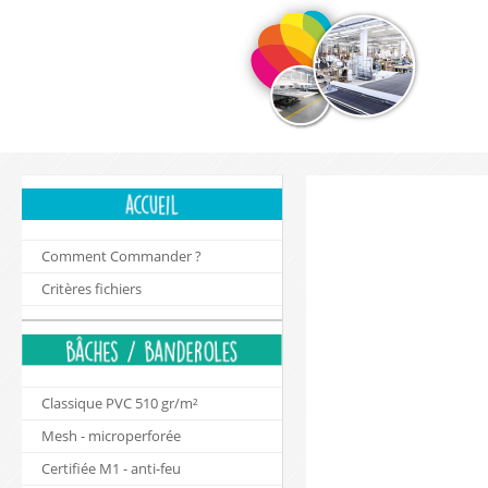
Comment Commander ?
Critères fichiers
Classique PVC 510 gr/m²
Mesh - microperforée
Certifiée M1 - anti-feu