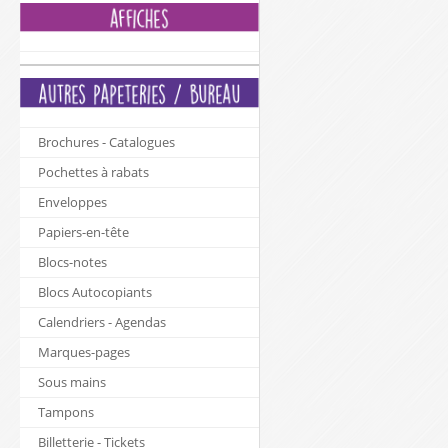
Brochures - Catalogues
Pochettes à rabats
Enveloppes
Papiers-en-tête
Blocs-notes
Blocs Autocopiants
Calendriers - Agendas
Marques-pages
Sous mains
Tampons
Billetterie - Tickets