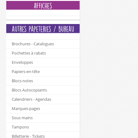
Brochures - Catalogues
Pochettes à rabats
Enveloppes
Papiers-en-tête
Blocs-notes
Blocs Autocopiants
Calendriers - Agendas
Marques-pages
Sous mains
Tampons
Billetterie - Tickets