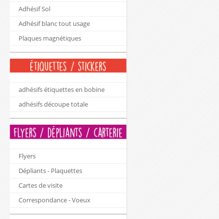
Adhésif Sol
Adhésif blanc tout usage
Plaques magnétiques
adhésifs étiquettes en bobine
adhésifs découpe totale
Flyers
Dépliants - Plaquettes
Cartes de visite
Correspondance - Voeux