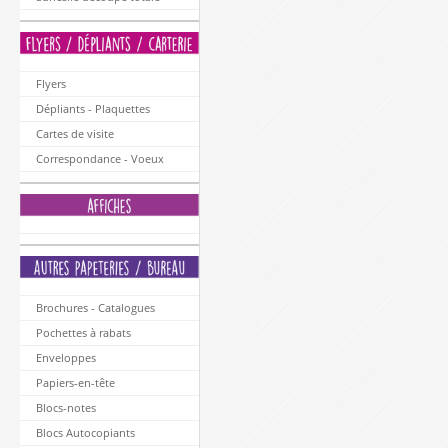
Flyers
Dépliants - Plaquettes
Cartes de visite
Correspondance - Voeux
Brochures - Catalogues
Pochettes à rabats
Enveloppes
Papiers-en-tête
Blocs-notes
Blocs Autocopiants