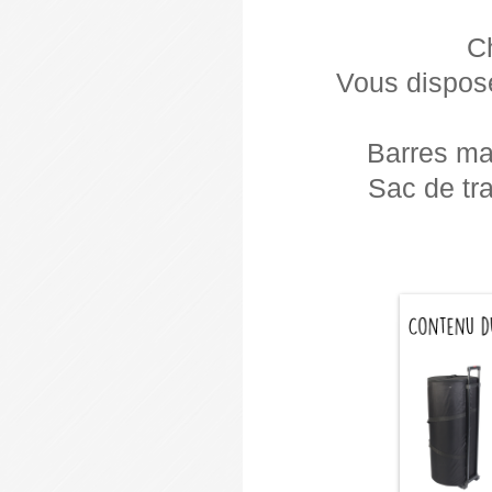
Ch
Vous dispose
Barres ma
Sac de tra