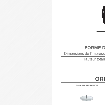
FORME D
Dimensions de l'impress
Hauteur total
OR
Avec BASE RONDE