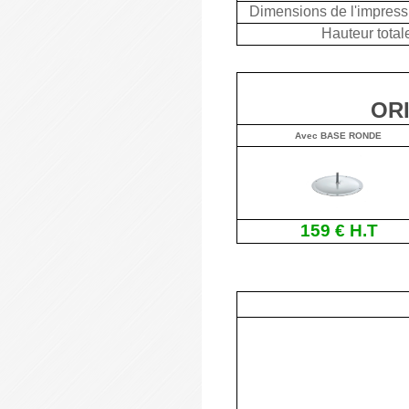
Dimensions de l'impress
Hauteur total
OR
Avec BASE RONDE
159 € H.T