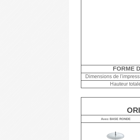
FORME D
Dimensions de l'impress
Hauteur total
OR
Avec BASE RONDE