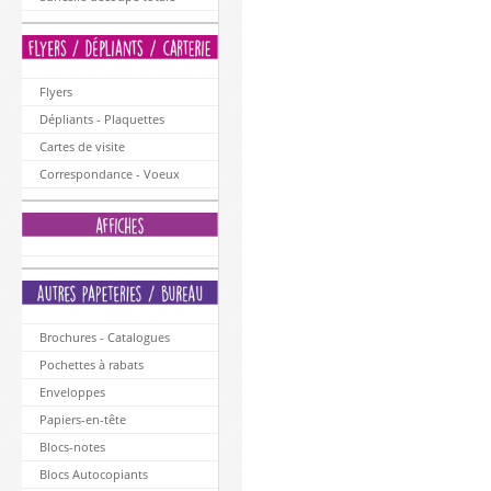
Flyers
Dépliants - Plaquettes
Cartes de visite
Correspondance - Voeux
Brochures - Catalogues
Pochettes à rabats
Enveloppes
Papiers-en-tête
Blocs-notes
Blocs Autocopiants