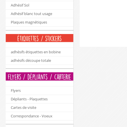
Adhésif Sol
Adhésif blanc tout usage
Plaques magnétiques
adhésifs étiquettes en bobine
adhésifs découpe totale
Flyers
Dépliants - Plaquettes
Cartes de visite
Correspondance - Voeux