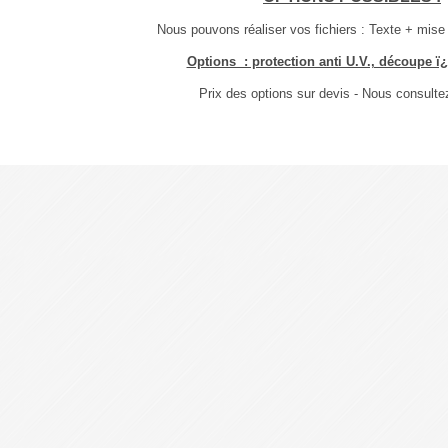
Nous pouvons réaliser vos fichiers : Texte + mise
Options : protection anti U.V., découpe ï
Prix des options sur devis - Nous consultez