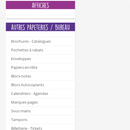
Brochures - Catalogues
Pochettes à rabats
Enveloppes
Papiers-en-tête
Blocs-notes
Blocs Autocopiants
Calendriers - Agendas
Marques-pages
Sous mains
Tampons
Billetterie - Tickets