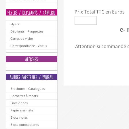
Prix Total TTC en Euros
Flyers
e- 
Dépliants - Plaquettes
Cartes de visite
Attention si commande d
Correspondance - Voeux
Brochures - Catalogues
Pochettes à rabats
Enveloppes
Papiers-en-tête
Blocs-notes
Blocs Autocopiants