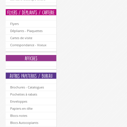
Flyers
Dépliants - Plaquettes
Cartes de visite
Correspondance - Voeux
Brochures - Catalogues
Pochettes à rabats
Enveloppes
Papiers-en-tête
Blocs-notes
Blocs Autocopiants