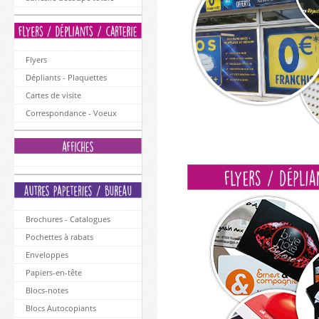
Flyers
Dépliants - Plaquettes
Cartes de visite
Correspondance - Voeux
Brochures - Catalogues
Pochettes à rabats
Enveloppes
Papiers-en-tête
Blocs-notes
Blocs Autocopiants